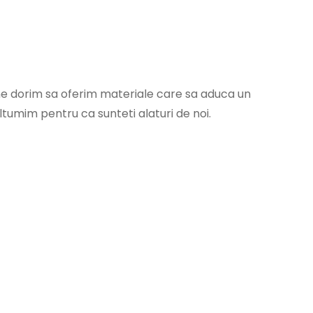
 ne dorim sa oferim materiale care sa aduca un
tumim pentru ca sunteti alaturi de noi.