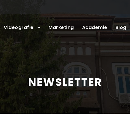
Videografie
Marketing
Academie
Blog
NEWSLETTER