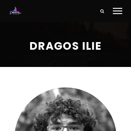
DRAGOS ILIE