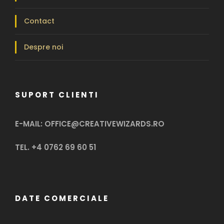
Contact
Despre noi
SUPORT CLIENTI
E-MAIL: OFFICE@CREATIVEWIZARDS.RO
TEL. +4 0762 69 60 51
DATE COMERCIALE