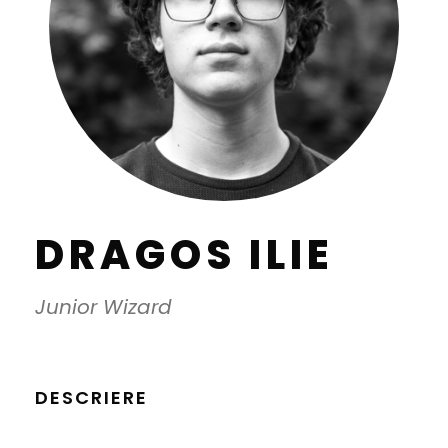
DRAGOS ILIE
Junior Wizard
DESCRIERE