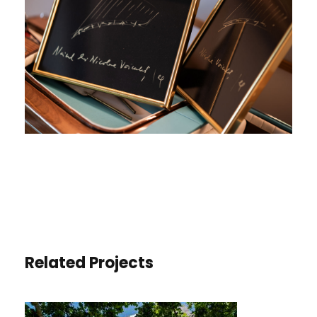
Related Projects