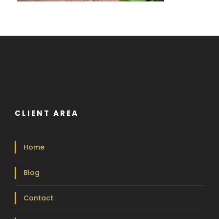
CLIENT AREA
Home
Blog
Contact